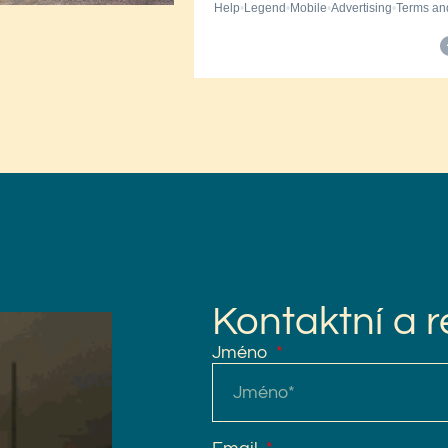
Kontaktní a 
Jméno