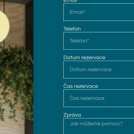
Email
Telefon
Datum rezervace
Čas rezervace
Zpráva