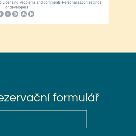
rezervační formulář