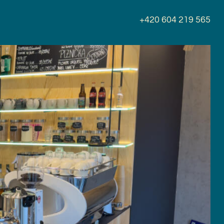
+420 604 219 565